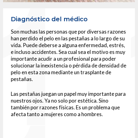
Diagnóstico del médico
Son muchas las personas que por diversas razones
han perdido el pelo en las pestañas a lo largo de su
vida. Puede deberse a alguna enfermedad, estrés,
e incluso accidentes. Sea cual sea el motivo es muy
importante acudir a un profesional para poder
solucionar la inexistencia o pérdida de densidad de
pelo en esta zona mediante un trasplante de
pestañas.
Las pestañas juegan un papel muy importante para
nuestros ojos. Ya no solo por estética. Sino
también por razones físicas. Es un problema que
afecta tanto a mujeres como a hombres.