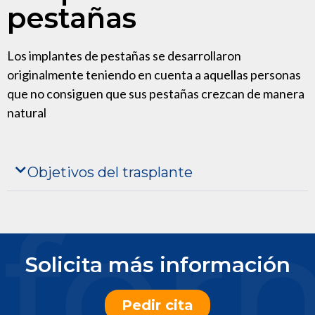
pestañas
Los implantes de pestañas se desarrollaron
originalmente teniendo en cuenta a aquellas personas
que no consiguen que sus pestañas crezcan de manera
natural
Objetivos del trasplante
Solicita más información
Pedir cita