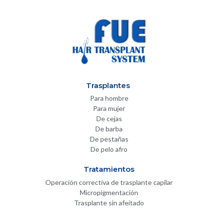
Trasplantes
Para hombre
Para mujer
De cejas
De barba
De pestañas
De pelo afro
Tratamientos
Operación correctiva de trasplante capilar
Micropigmentación
Trasplante sin afeitado