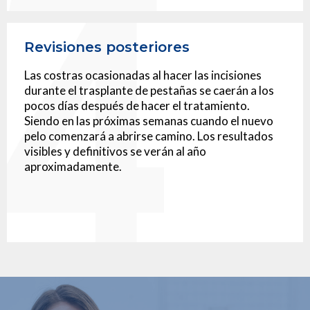
Revisiones posteriores
Las costras ocasionadas al hacer las incisiones
durante el trasplante de pestañas se caerán a los
pocos días después de hacer el tratamiento.
Siendo en las próximas semanas cuando el nuevo
pelo comenzará a abrirse camino. Los resultados
visibles y definitivos se verán al año
aproximadamente.