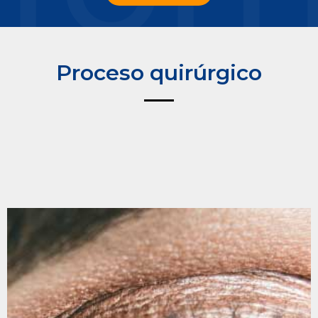
Proceso quirúrgico