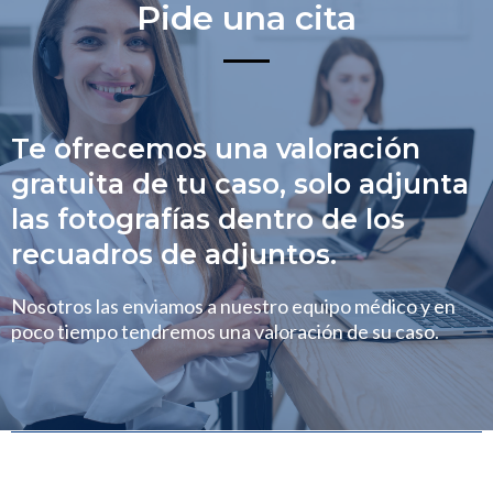
Pide una cita
Te ofrecemos una valoración
gratuita de tu caso, solo adjunta
las fotografías dentro de los
recuadros de adjuntos.
Nosotros las enviamos a nuestro equipo médico y en
poco tiempo tendremos una valoración de su caso.