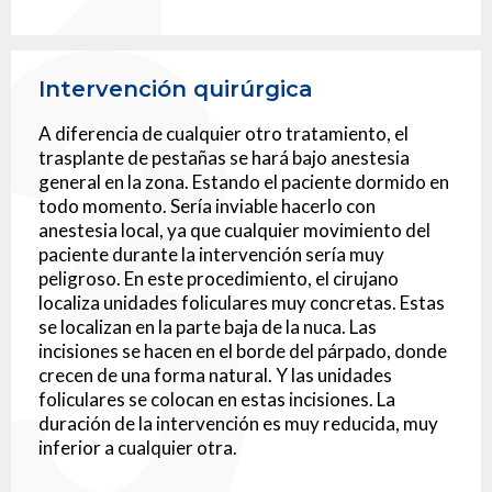
Intervención quirúrgica
A diferencia de cualquier otro tratamiento, el
trasplante de pestañas se hará bajo anestesia
general en la zona. Estando el paciente dormido en
todo momento. Sería inviable hacerlo con
anestesia local, ya que cualquier movimiento del
paciente durante la intervención sería muy
peligroso. En este procedimiento, el cirujano
localiza unidades foliculares muy concretas. Estas
se localizan en la parte baja de la nuca. Las
incisiones se hacen en el borde del párpado, donde
crecen de una forma natural. Y las unidades
foliculares se colocan en estas incisiones. La
duración de la intervención es muy reducida, muy
inferior a cualquier otra.