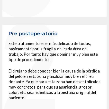
Pre postoperatorio
Este tratamiento es el más delicado de todos,
básicamente por la frágil y delicada área de
trabajo. Por tanto hay que dominar muy bien este
tipo de procedimiento.
El cirujano debe conocer bien la causa de la pérdida
del pelo en esta zona y analizar muy bien el área
donante. Ya que para esta zona han de ser folículos
muy concretos, para que su apariencia, grosor,
color, etc. sean idénticos a la pestaña original del
paciente.